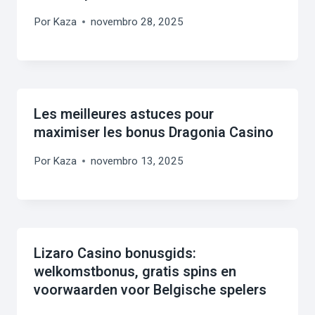
Por
Kaza
novembro 28, 2025
Les meilleures astuces pour
maximiser les bonus Dragonia Casino
Por
Kaza
novembro 13, 2025
Lizaro Casino bonusgids:
welkomstbonus, gratis spins en
voorwaarden voor Belgische spelers