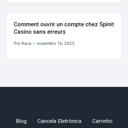
Comment ouvrir un compte chez Spinit
Casino sans erreurs
Por
Kaza
novembro 16, 2025
Blog
Cancela Eletrônica
Carrinho