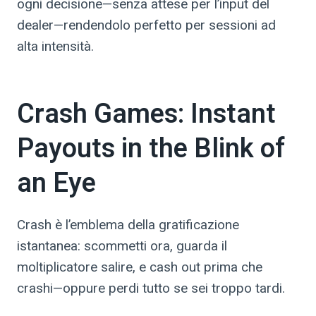
ogni decisione—senza attese per l’input del
dealer—rendendolo perfetto per sessioni ad
alta intensità.
Crash Games: Instant
Payouts in the Blink of
an Eye
Crash è l’emblema della gratificazione
istantanea: scommetti ora, guarda il
moltiplicatore salire, e cash out prima che
crashi—oppure perdi tutto se sei troppo tardi.