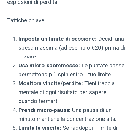
esplosioni di perdita.
Tattiche chiave:
Imposta un limite di sessione:
Decidi una
spesa massima (ad esempio €20) prima di
iniziare.
Usa micro‑scommesse:
Le puntate basse
permettono più spin entro il tuo limite.
Monitora vincite/perdite:
Tieni traccia
mentale di ogni risultato per sapere
quando fermarti.
Prendi micro‑pausa:
Una pausa di un
minuto mantiene la concentrazione alta.
Limita le vincite:
Se raddoppi il limite di