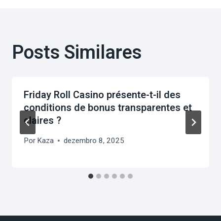
Posts Similares
Friday Roll Casino présente-t-il des
conditions de bonus transparentes et
claires ?
Por
Kaza
dezembro 8, 2025