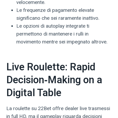
velocemente.
Le frequenze di pagamento elevate
significano che sei raramente inattivo.
Le opzioni di autoplay integrate ti
permettono di mantenere i rulli in
movimento mentre sei impegnato altrove.
Live Roulette: Rapid
Decision‑Making on a
Digital Table
La roulette su 22Bet offre dealer live trasmessi
in full HD, ma il gameplay riguarda decisioni