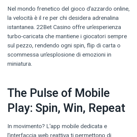
Nel mondo frenetico del gioco d’azzardo online,
la velocità è il re per chi desidera adrenalina
istantanea. 22Bet Casino offre un’esperienza
turbo‑caricata che mantiene i giocatori sempre
sul pezzo, rendendo ogni spin, flip di carta o
scommessa un’esplosione di emozioni in
miniatura.
The Pulse of Mobile
Play: Spin, Win, Repeat
In movimento? L’app mobile dedicata e
l’interfaccia web reattiva ti permettono di