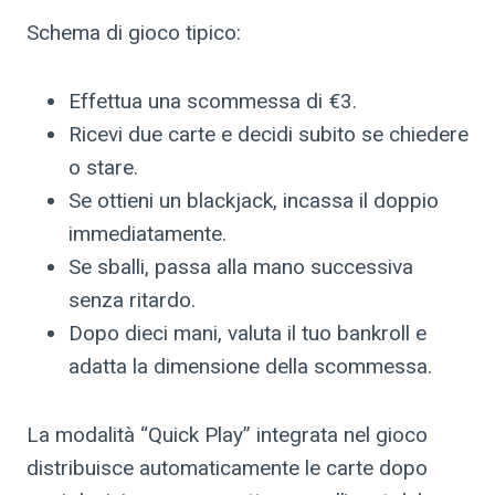
Schema di gioco tipico:
Effettua una scommessa di €3.
Ricevi due carte e decidi subito se chiedere
o stare.
Se ottieni un blackjack, incassa il doppio
immediatamente.
Se sballi, passa alla mano successiva
senza ritardo.
Dopo dieci mani, valuta il tuo bankroll e
adatta la dimensione della scommessa.
La modalità “Quick Play” integrata nel gioco
distribuisce automaticamente le carte dopo