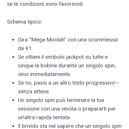
se le condizioni sono favorevoli.
Schema tipico:
Gira “Mega Moolah” con una scommessa
da €1.
Se ottieni il simbolo jackpot su tutte e
cinque le bobine durante un singolo spin,
vinci immediatamente.
Se no, passi a un altro titolo progressivo—
senza attese.
Un singolo spin può terminare la tua
sessione con una vincita o prepararti per
un’altra rapida tentata.
Il brivido sta nel sapere che un singolo spin