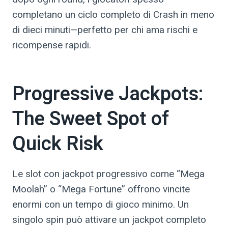
completano un ciclo completo di Crash in meno
di dieci minuti—perfetto per chi ama rischi e
ricompense rapidi.
Progressive Jackpots:
The Sweet Spot of
Quick Risk
Le slot con jackpot progressivo come “Mega
Moolah” o “Mega Fortune” offrono vincite
enormi con un tempo di gioco minimo. Un
singolo spin può attivare un jackpot completo