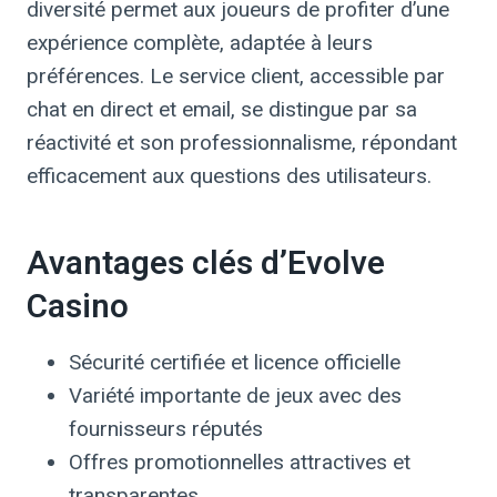
diversité permet aux joueurs de profiter d’une
expérience complète, adaptée à leurs
préférences. Le service client, accessible par
chat en direct et email, se distingue par sa
réactivité et son professionnalisme, répondant
efficacement aux questions des utilisateurs.
Avantages clés d’Evolve
Casino
Sécurité certifiée et licence officielle
Variété importante de jeux avec des
fournisseurs réputés
Offres promotionnelles attractives et
transparentes