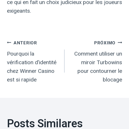
ce qui en fait un choix judicieux pour les joueurs
exigeants.
ANTERIOR
PRÓXIMO
Pourquoi la
Comment utiliser un
vérification d’identité
miroir Turbowins
chez Winner Casino
pour contourner le
est si rapide
blocage
Posts Similares