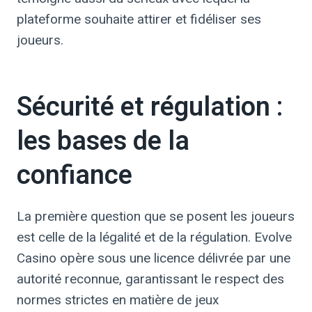
plateforme souhaite attirer et fidéliser ses
joueurs.
Sécurité et régulation :
les bases de la
confiance
La première question que se posent les joueurs
est celle de la légalité et de la régulation. Evolve
Casino opère sous une licence délivrée par une
autorité reconnue, garantissant le respect des
normes strictes en matière de jeux