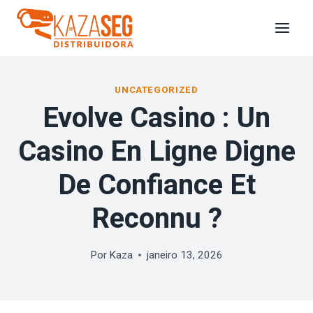
UNCATEGORIZED
Evolve Casino : Un
Casino En Ligne Digne
De Confiance Et
Reconnu ?
Por
Kaza
janeiro 13, 2026