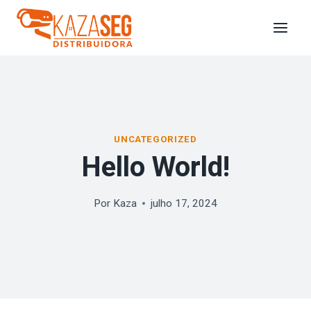
UNCATEGORIZED
Hello World!
Por
Kaza
julho 17, 2024