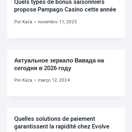
Quels types de bonus saisonniers
propose Pampago Casino cette année
Por
Kaza
novembro 11, 2025
Актуальное зеркало Вавада на
сегодня в 2026 году
Por
Kaza
março 12, 2024
Quelles solutions de paiement
garantissent la rapidité chez Evolve