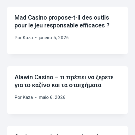
Mad Casino propose-t-il des outils
pour le jeu responsable efficaces ?
Por
Kaza
janeiro 5, 2026
Alawin Casino – τι πρέπει να ξέρετε
για το καζίνο και τα στοιχήματα
Por
Kaza
maio 6, 2026