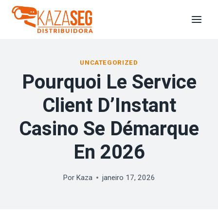
UNCATEGORIZED
Pourquoi Le Service
Client D’Instant
Casino Se Démarque
En 2026
Por
Kaza
janeiro 17, 2026