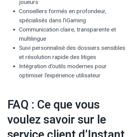
joueurs
Conseillers formés en profondeur,
spécialisés dans l’iGaming
Communication claire, transparente et
multilingue
Suivi personnalisé des dossiers sensibles
et résolution rapide des litiges
Intégration d’outils modernes pour
optimiser l’expérience utilisateur
FAQ : Ce que vous
voulez savoir sur le
service client d’Instant