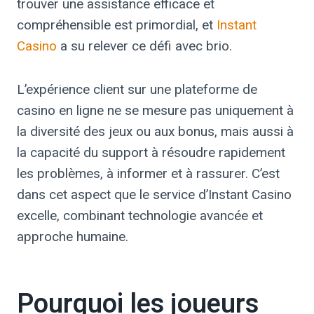
trouver une assistance efficace et
compréhensible est primordial, et
Instant
Casino
a su relever ce défi avec brio.
L’expérience client sur une plateforme de
casino en ligne ne se mesure pas uniquement à
la diversité des jeux ou aux bonus, mais aussi à
la capacité du support à résoudre rapidement
les problèmes, à informer et à rassurer. C’est
dans cet aspect que le service d’Instant Casino
excelle, combinant technologie avancée et
approche humaine.
Pourquoi les joueurs