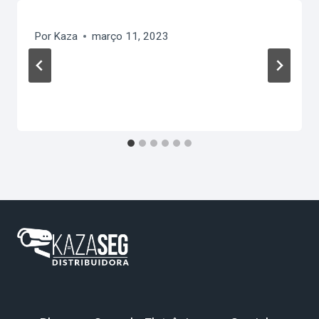
Por
Kaza
março 11, 2023