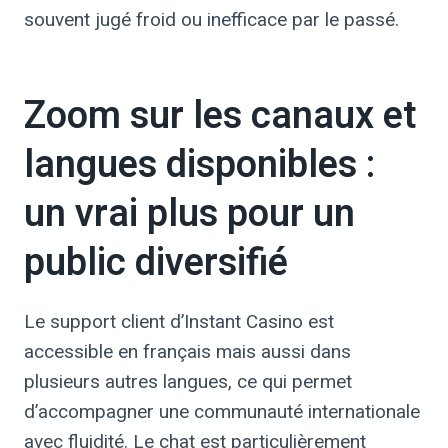
souvent jugé froid ou inefficace par le passé.
Zoom sur les canaux et
langues disponibles :
un vrai plus pour un
public diversifié
Le support client d’Instant Casino est
accessible en français mais aussi dans
plusieurs autres langues, ce qui permet
d’accompagner une communauté internationale
avec fluidité. Le chat est particulièrement