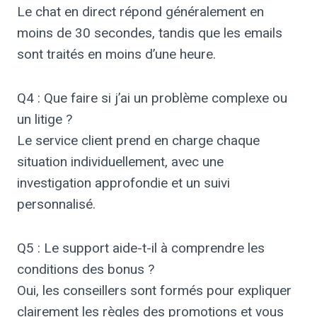
Le chat en direct répond généralement en
moins de 30 secondes, tandis que les emails
sont traités en moins d’une heure.
Q4 : Que faire si j’ai un problème complexe ou
un litige ?
Le service client prend en charge chaque
situation individuellement, avec une
investigation approfondie et un suivi
personnalisé.
Q5 : Le support aide-t-il à comprendre les
conditions des bonus ?
Oui, les conseillers sont formés pour expliquer
clairement les règles des promotions et vous