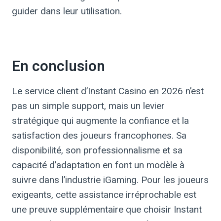
guider dans leur utilisation.
En conclusion
Le service client d’Instant Casino en 2026 n’est
pas un simple support, mais un levier
stratégique qui augmente la confiance et la
satisfaction des joueurs francophones. Sa
disponibilité, son professionnalisme et sa
capacité d’adaptation en font un modèle à
suivre dans l’industrie iGaming. Pour les joueurs
exigeants, cette assistance irréprochable est
une preuve supplémentaire que choisir Instant