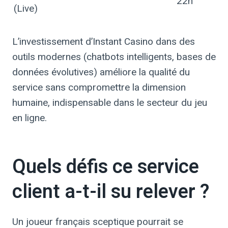
22h
(Live)
L’investissement d’Instant Casino dans des
outils modernes (chatbots intelligents, bases de
données évolutives) améliore la qualité du
service sans compromettre la dimension
humaine, indispensable dans le secteur du jeu
en ligne.
Quels défis ce service
client a-t-il su relever ?
Un joueur français sceptique pourrait se