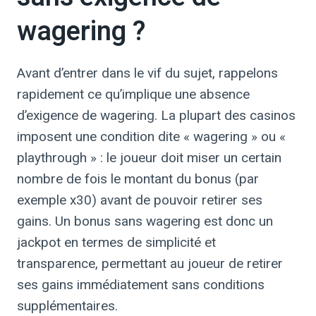
wagering ?
Avant d’entrer dans le vif du sujet, rappelons
rapidement ce qu’implique une absence
d’exigence de wagering. La plupart des casinos
imposent une condition dite « wagering » ou «
playthrough » : le joueur doit miser un certain
nombre de fois le montant du bonus (par
exemple x30) avant de pouvoir retirer ses
gains. Un bonus sans wagering est donc un
jackpot en termes de simplicité et
transparence, permettant au joueur de retirer
ses gains immédiatement sans conditions
supplémentaires.