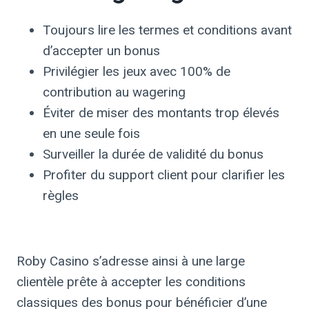
Toujours lire les termes et conditions avant
d’accepter un bonus
Privilégier les jeux avec 100% de
contribution au wagering
Éviter de miser des montants trop élevés
en une seule fois
Surveiller la durée de validité du bonus
Profiter du support client pour clarifier les
règles
Roby Casino s’adresse ainsi à une large
clientèle prête à accepter les conditions
classiques des bonus pour bénéficier d’une