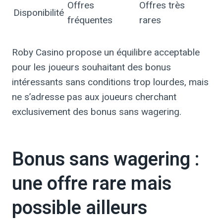
Offres
Offres très
Disponibilité
fréquentes
rares
Roby Casino propose un équilibre acceptable
pour les joueurs souhaitant des bonus
intéressants sans conditions trop lourdes, mais
ne s’adresse pas aux joueurs cherchant
exclusivement des bonus sans wagering.
Bonus sans wagering :
une offre rare mais
possible ailleurs