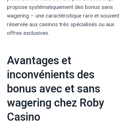
propose systématiquement des bonus sans
wagering – une caractéristique rare et souvent
réservée aux casinos très spécialisés ou aux
offres exclusives.
Avantages et
inconvénients des
bonus avec et sans
wagering chez Roby
Casino