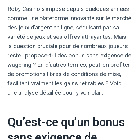
Roby Casino s’impose depuis quelques années
comme une plateforme innovante sur le marché
des jeux d’argent en ligne, séduisant par sa
variété de jeux et ses offres attrayantes. Mais
la question cruciale pour de nombreux joueurs
reste : propose-t-il des bonus sans exigence de
wagering ? En d’autres termes, peut-on profiter
de promotions libres de conditions de mise,
facilitant vraiment les gains retirables ? Voici
une analyse détaillée pour y voir clair.
Qu’est-ce qu’un bonus
sans exigence de