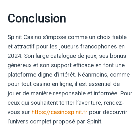
Conclusion
Spinit Casino s’impose comme un choix fiable
et attractif pour les joueurs francophones en
2024. Son large catalogue de jeux, ses bonus
généreux et son support efficace en font une
plateforme digne d’intérêt. Néanmoins, comme
pour tout casino en ligne, il est essentiel de
jouer de manière responsable et informée. Pour
ceux qui souhaitent tenter l’aventure, rendez-
vous sur
https://casinospinit.fr
pour découvrir
l’univers complet proposé par Spinit.