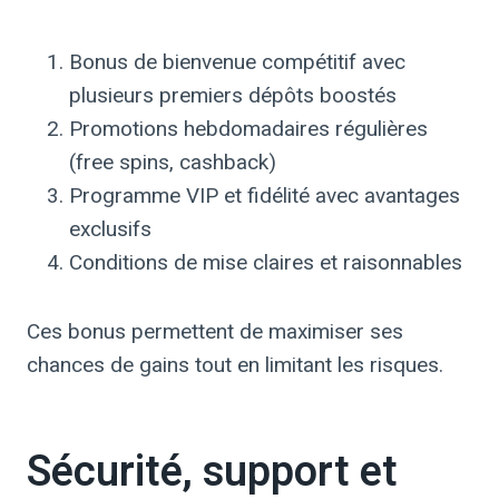
Bonus de bienvenue compétitif avec
plusieurs premiers dépôts boostés
Promotions hebdomadaires régulières
(free spins, cashback)
Programme VIP et fidélité avec avantages
exclusifs
Conditions de mise claires et raisonnables
Ces bonus permettent de maximiser ses
chances de gains tout en limitant les risques.
Sécurité, support et