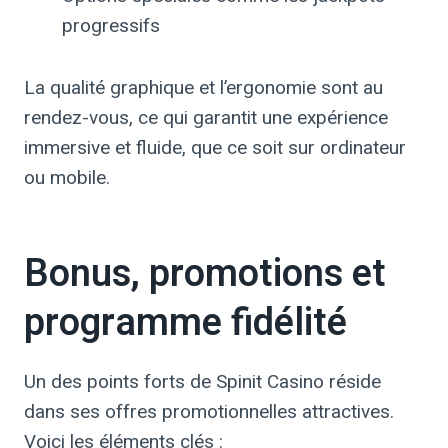
progressifs
La qualité graphique et l’ergonomie sont au
rendez-vous, ce qui garantit une expérience
immersive et fluide, que ce soit sur ordinateur
ou mobile.
Bonus, promotions et
programme fidélité
Un des points forts de Spinit Casino réside
dans ses offres promotionnelles attractives.
Voici les éléments clés :