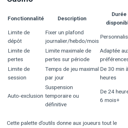
Durée
Fonctionnalité
Description
disponib
Limite de
Fixer un plafond
Personnalis
dépôt
journalier/hebdo/mois
Limite de
Limite maximale de
Adaptée au
pertes
pertes sur période
préférence
Limite de
Temps de jeu maximal
De 30 min 
session
par jour
heures
Suspension
De 24 heur
Auto-exclusion
temporaire ou
6 mois+
définitive
Cette palette d’outils donne aux joueurs tout le