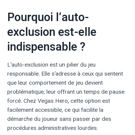
Pourquoi l’auto-
exclusion est-elle
indispensable ?
L’auto-exclusion est un pilier du jeu
responsable. Elle s’adresse à ceux qui sentent
que leur comportement de jeu devient
problématique, leur offrant un temps de pause
forcé. Chez Vegas Hero, cette option est
facilement accessible, ce qui facilite la
démarche du joueur sans passer par des
procédures administratives lourdes.