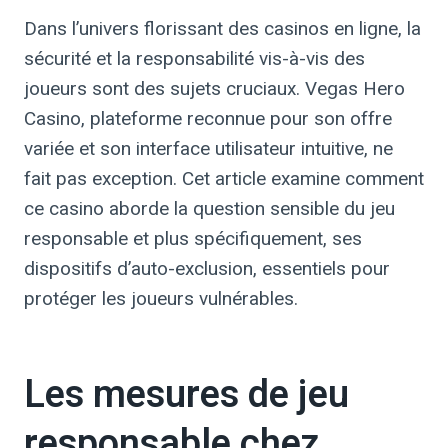
Dans l’univers florissant des casinos en ligne, la
sécurité et la responsabilité vis-à-vis des
joueurs sont des sujets cruciaux. Vegas Hero
Casino, plateforme reconnue pour son offre
variée et son interface utilisateur intuitive, ne
fait pas exception. Cet article examine comment
ce casino aborde la question sensible du jeu
responsable et plus spécifiquement, ses
dispositifs d’auto-exclusion, essentiels pour
protéger les joueurs vulnérables.
Les mesures de jeu
responsable chez