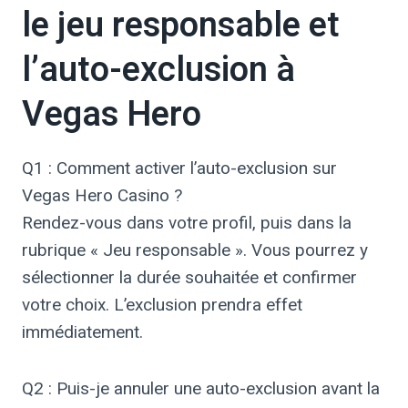
le jeu responsable et
l’auto-exclusion à
Vegas Hero
Q1 : Comment activer l’auto-exclusion sur
Vegas Hero Casino ?
Rendez-vous dans votre profil, puis dans la
rubrique « Jeu responsable ». Vous pourrez y
sélectionner la durée souhaitée et confirmer
votre choix. L’exclusion prendra effet
immédiatement.
Q2 : Puis-je annuler une auto-exclusion avant la