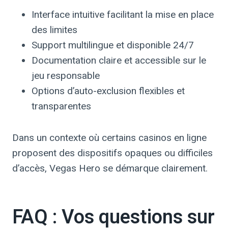
Interface intuitive facilitant la mise en place
des limites
Support multilingue et disponible 24/7
Documentation claire et accessible sur le
jeu responsable
Options d’auto-exclusion flexibles et
transparentes
Dans un contexte où certains casinos en ligne
proposent des dispositifs opaques ou difficiles
d’accès, Vegas Hero se démarque clairement.
FAQ : Vos questions sur