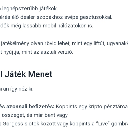
 legnépszerűbb játékok.
érés élő dealer szobákhoz swipe gesztusokkal.
 idők még lassabb mobil hálózatokon is.
a játékélmény olyan rövid lehet, mint egy liftút, ugyana
nyújtja, mint az asztali verzió.
l Játék Menet
ran így néz ki:
és azonnali befizetés:
Koppints egy kripto pénztárca 
 összeget, és már bent vagy.
:
Görgess slotok között vagy koppints a “Live” gombra