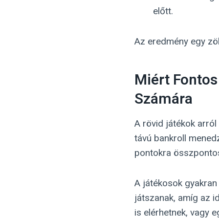
előtt.
Az eredmény egy zök
Miért Fontos
Számára
A rövid játékok arró
távú bankroll mened
pontokra összpontos
A játékosok gyakran 
játszanak, amíg az i
is elérhetnek, vagy 