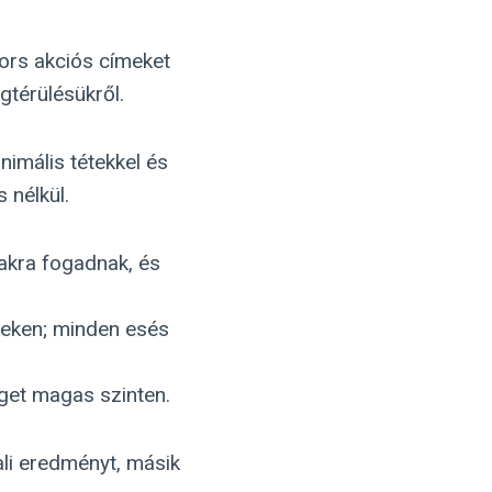
yors akciós címeket
gtérülésükről.
nimális tétekkel és
 nélkül.
lakra fogadnak, és
-eken; minden esés
éget magas szinten.
ali eredményt, másik