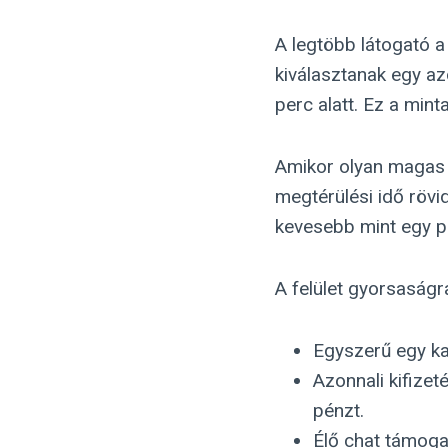
A legtöbb látogató 
kiválasztanak egy az
perc alatt. Ez a min
Amikor olyan magas i
megtérülési idő rövi
kevesebb mint egy pe
A felület gyorsaságr
Egyszerű egy kat
Azonnali kifize
pénzt.
Élő chat támoga