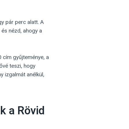
y pár perc alatt. A
, és nézd, ahogy a
0 cím gyűjteménye, a
ővé teszi, hogy
 izgalmát anélkül,
k a Rövid