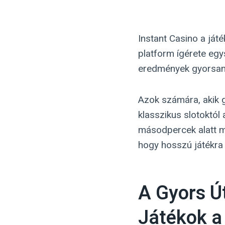
Instant Casino a játé
platform ígérete egy
eredmények gyorsan
Azok számára, akik 
klasszikus slotoktól
másodpercek alatt m
hogy hosszú játékra k
A Gyors Ú
Játékok a