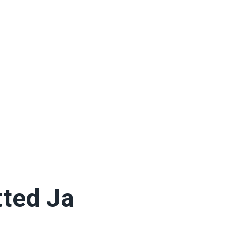
ted Ja